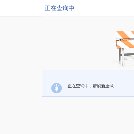
正在查询中
正在查询中，请刷新重试