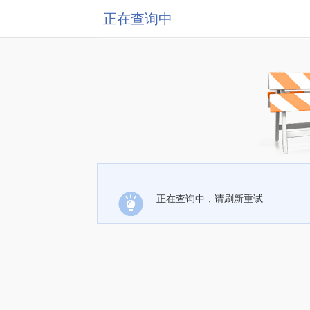
正在查询中
正在查询中，请刷新重试